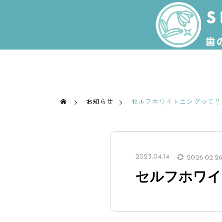
お知らせ
セルフホワイトニングって？
2023.04.14
2026.02.2
セルフホワイ