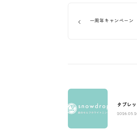
一周年キャンペーン
タブレッ
2026.05.2