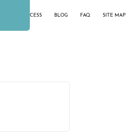
ENU
ACCESS
BLOG
FAQ
SITE MAP