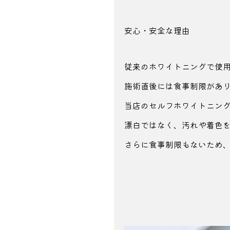
安心・安全な理由
従来のホワイトニングで使
施術直後には食事制限があ
当店のセルフホワイトニン
漂白ではなく、汚れや
着色
さらに食事制限もないため