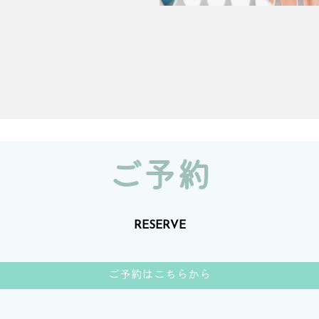
ご予約
RESERVE
ご予約はこちらから