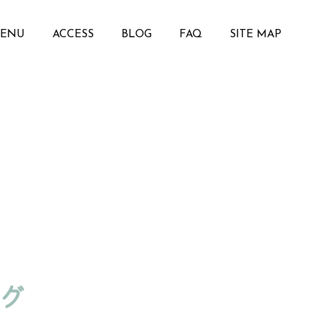
ENU
ACCESS
BLOG
FAQ
SITE MAP
グ