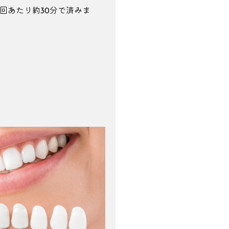
1回あたり約30分で済みま