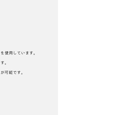
分を使用しています。
です。
とが可能です。