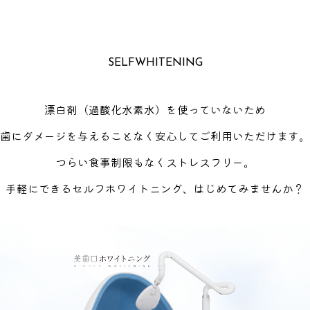
SELFWHITENING
漂白剤（過酸化水素水）を使っていないため
歯にダメージを与えることなく安心して
ご利用いただけます。
つらい食事制限もなく
ストレスフリー。
手軽にできるセルフホワイトニング、はじめてみませんか？