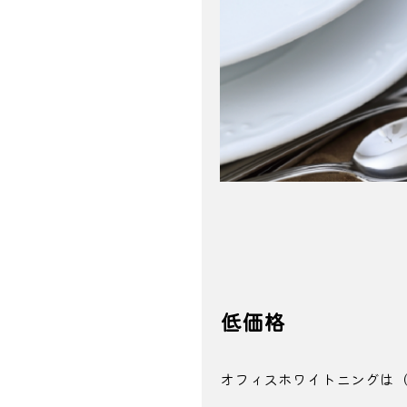
低価格
オフィスホワイトニングは