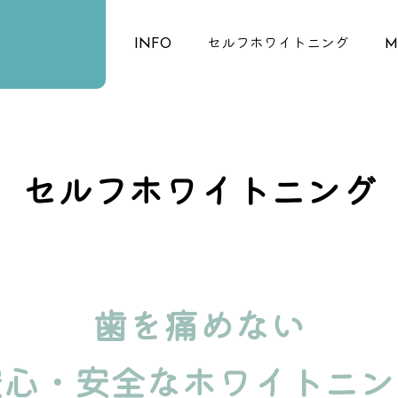
HOME
INFO
セルフホワイトニング
M
セルフホワイトニング
歯を痛めない
安心・安全なホワイトニン