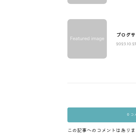
ブログサ
2023.10.2
0 コ
この記事へのコメントはありま