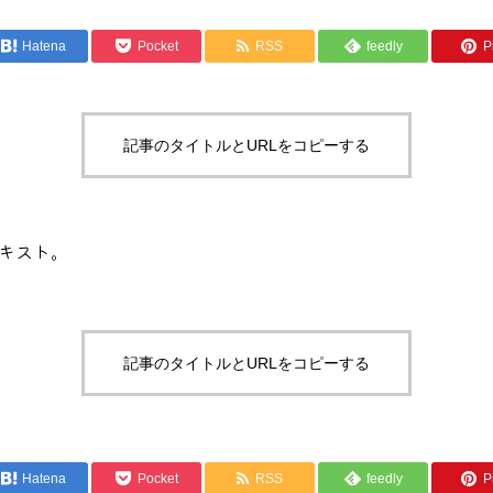
Hatena
Pocket
RSS
feedly
Pi
記事のタイトルとURLをコピーする
キスト。
記事のタイトルとURLをコピーする
Hatena
Pocket
RSS
feedly
Pi