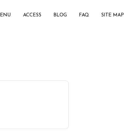
ENU
ACCESS
BLOG
FAQ
SITE MAP