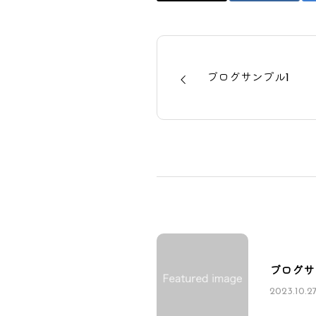
ブログサンプル1
ブログサ
2023.10.2