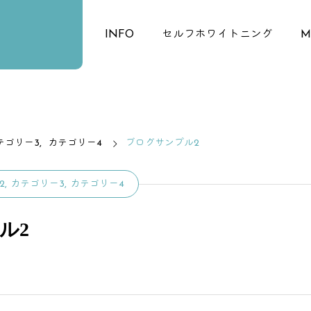
HOME
INFO
セルフホワイトニング
M
テゴリー3
カテゴリー4
ブログサンプル2
2
カテゴリー3
カテゴリー4
ル2