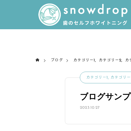
ブログ
カテゴリー1
カテゴリー2
カ
カテゴリー1
カテゴリー
ブログサンプ
2023.10.27