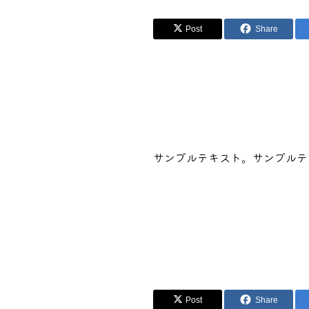
Post
Share
サンプルテキスト。サンプルテ
Post
Share