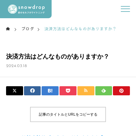
ブログ
決済方法はどんなものがありますか？
決済方法はどんなものがありますか？
2024.03.18
記事のタイトルとURLをコピーする