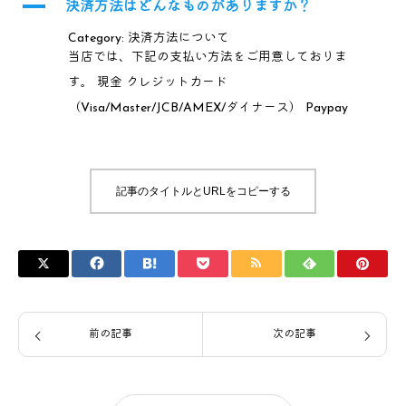
A
決済方法はどんなものがありますか？
Category: 決済方法について
当店では、下記の支払い方法をご用意しておりま
す。 現金 クレジットカード
（Visa/Master/JCB/AMEX/ダイナース） Paypay
記事のタイトルとURLをコピーする
前の記事
次の記事